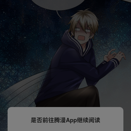
是否前往腾漫App继续阅读