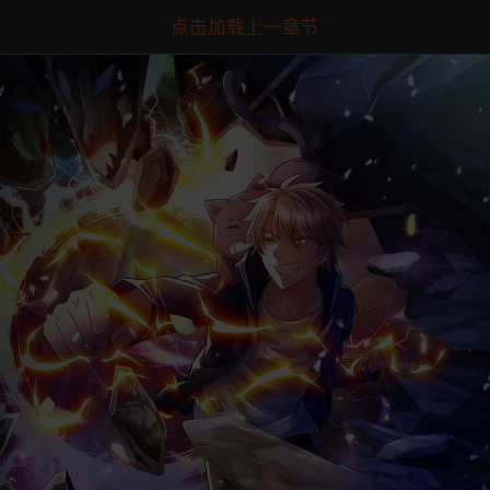
点击加载上一章节