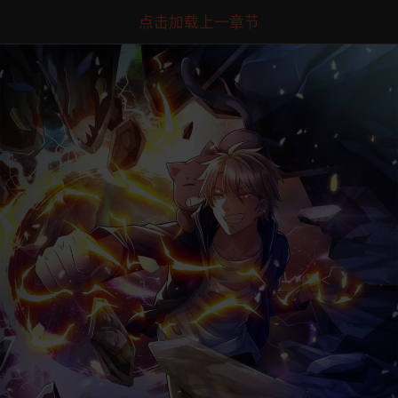
点击加载上一章节