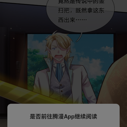
是否前往腾漫App继续阅读