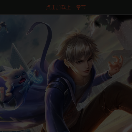
点击加载上一章节