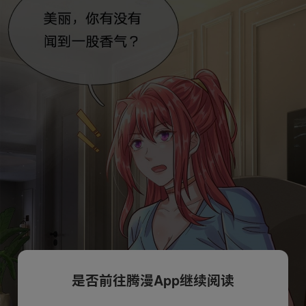
是否前往腾漫App继续阅读