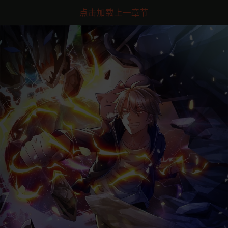
点击加载上一章节