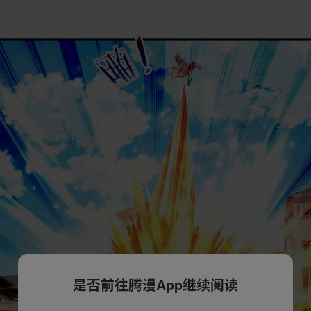
是否前往腾漫App继续阅读