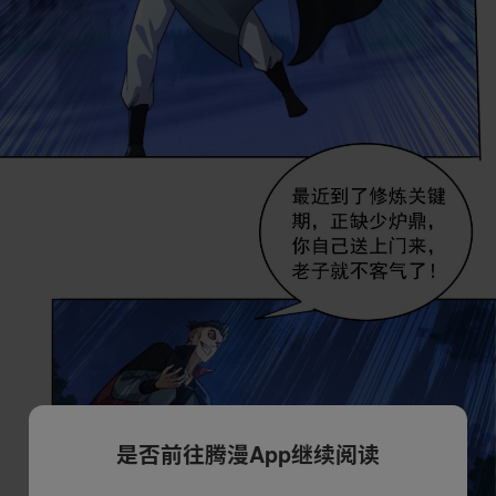
是否前往腾漫App继续阅读