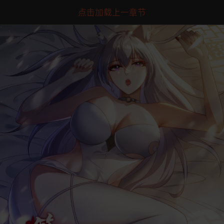
点击加载上一章节