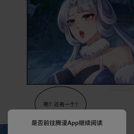
是否前往腾漫App继续阅读