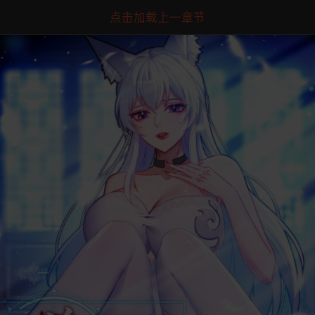
点击加载上一章节