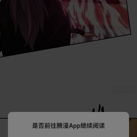
是否前往腾漫App继续阅读