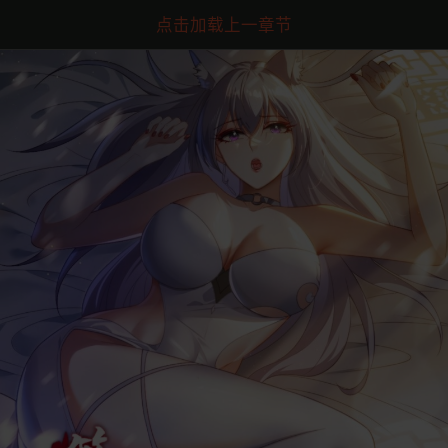
点击加载上一章节