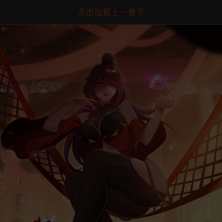
点击加载上一章节