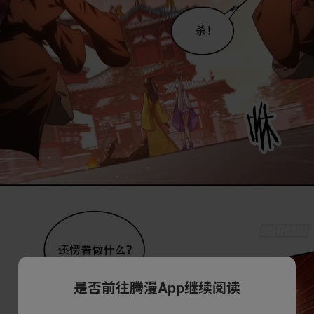
是否前往腾漫App继续阅读