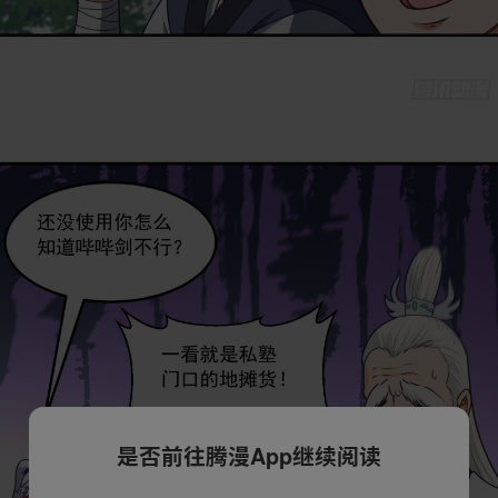
是否前往腾漫App继续阅读