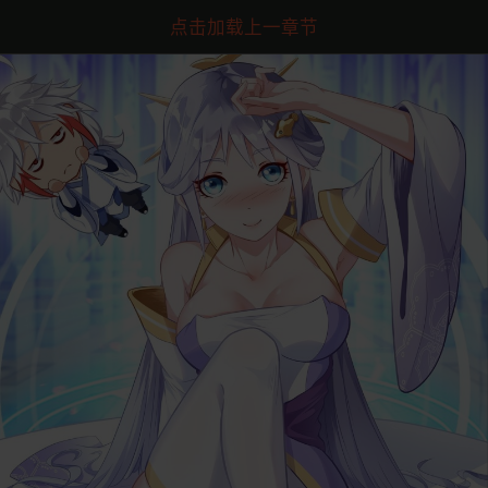
点击加载上一章节