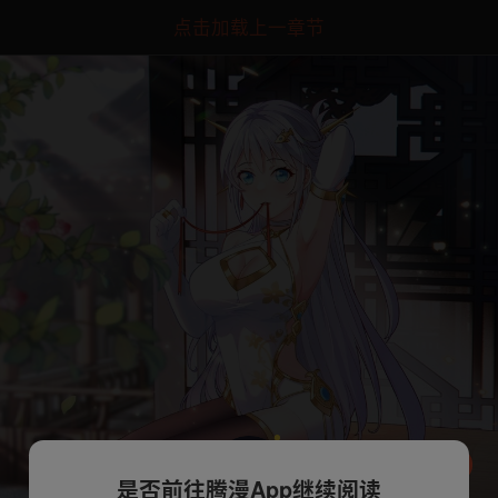
点击加载上一章节
是否前往腾漫App继续阅读