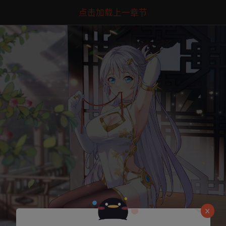
点击加载上一章节