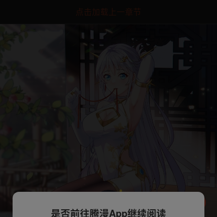
点击加载上一章节
是否前往腾漫App继续阅读