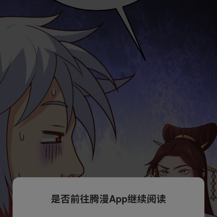
是否前往腾漫App继续阅读