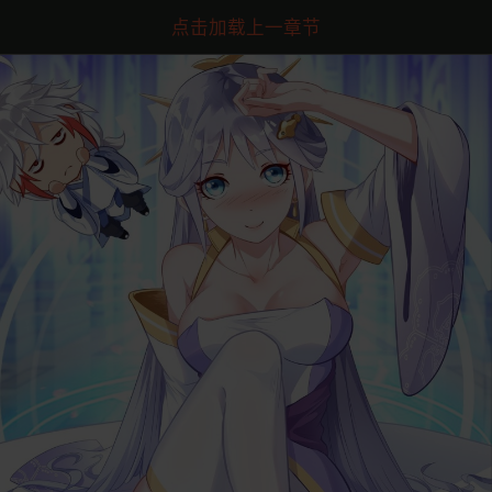
点击加载上一章节