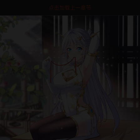
点击加载上一章节