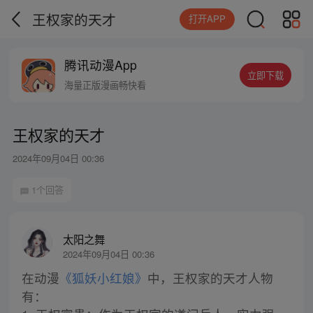
王权家的天才
打开APP
腾讯动漫App
立即下载
海量正版漫画畅快看
王权家的天才
2024年09月04日 00:36
1个回答
太阳之舞
2024年09月04日 00:36
在动漫
《狐妖小红娘》
中，王权家的天才人物
有：