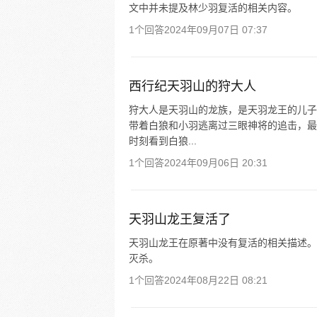
文中并未提及林少羽复活的相关内容。
1个回答
2024年09月07日 07:37
西行纪天羽山的狩大人
狩大人是天羽山的龙族，是天羽龙王的儿子
带着白狼和小羽逃离过三眼神将的追击，最
时刻看到白狼...
1个回答
2024年09月06日 20:31
天羽山龙王复活了
天羽山龙王在原著中没有复活的相关描述。
灭杀。
1个回答
2024年08月22日 08:21