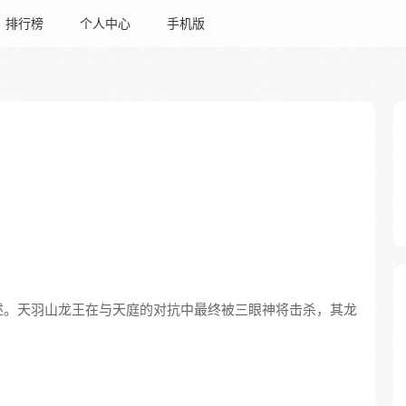
排行榜
个人中心
手机版
述。天羽山龙王在与天庭的对抗中最终被三眼神将击杀，其龙