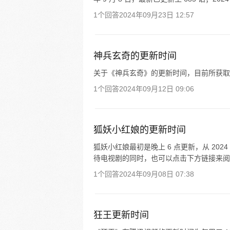
1个回答
2024年09月23日 12:57
神兵玄奇的更新时间
关于《神兵玄奇》的更新时间，目前所获取
1个回答
2024年09月12日 09:06
狐妖小红娘的更新时间
狐妖小红娘最初是晚上 6 点更新，从 2024
待电视剧的同时，也可以点击下方链接来阅
1个回答
2024年09月08日 07:38
狂王更新时间