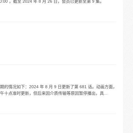
 ，截至 2024 年 8 月 26 日，会员已更新至第 9 集。
况如下：2024 年 8 月 9 日更新了第 681 话。动画方面，
午十点准时更新，但后来因介质传输等原因暂停播出，具...