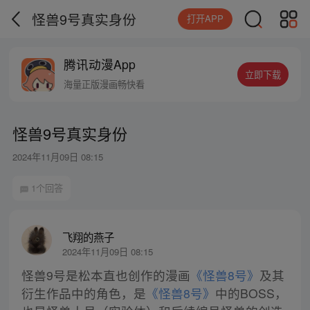
怪兽9号真实身份
打开APP
腾讯动漫App
立即下载
海量正版漫画畅快看
怪兽9号真实身份
2024年11月09日 08:15
1个回答
飞翔的燕子
2024年11月09日 08:15
怪兽9号是松本直也创作的漫画
《怪兽8号》
及其
衍生作品中的角色，是
《怪兽8号》
中的BOSS，