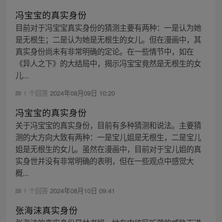
冯宝宝的真实身份
目前对于冯宝宝真实身份的猜测主要有两种：一是认为她
是无根生；二是认为她是无根生的女儿。但在漫画中，其
真实身份尚未有非常明确的定论。在一些情节中，如在
《异人之下》的大结局中，揭示冯宝宝竟然是无根生的女
儿...
1 个回答
2024年08月09日 10:20
冯宝宝的真实身份
关于冯宝宝的真实身份，目前有多种猜测和说法。主要猜
测的大方向大致有两种：一是宝儿姐是无根生，二是宝儿
姐是无根生的女儿。虽然在漫画中，目前对于宝儿姐的真
实身世并没有非常明确的表明，但在一些观点中感觉大
概...
1 个回答
2024年08月10日 09:41
张海沫真实身份