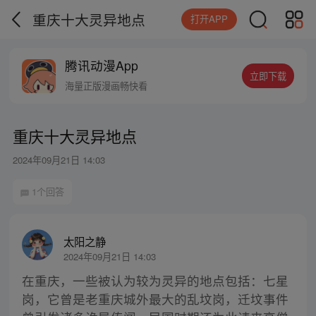
重庆十大灵异地点
打开APP
腾讯动漫App
立即下载
海量正版漫画畅快看
重庆十大灵异地点
2024年09月21日 14:03
1个回答
太阳之静
2024年09月21日 14:03
在重庆，一些被认为较为灵异的地点包括：七星
岗，它曾是老重庆城外最大的乱坟岗，迁坟事件