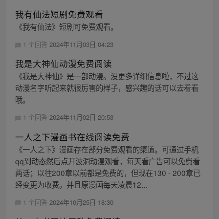
我有仙法短剧免费观看
《我有仙法》短剧可免费观看。
1 个回答
2024年11月03日 04:23
我是大神仙动漫免费阅读
《我是大神仙》是一部动漫。没更多详细信息啦，不过这
动漫名字听起来就很厉害的样子，感兴趣的话可以去看看
哦。
1 个回答
2024年11月02日 20:53
一人之下漫画书在线阅读免费
《一人之下》漫画存在部分免费观看的渠道。可通过手机
qq到动态然后点开波洞动漫观看，每天看广告可以免费看
两话；以往200章以前都是免费的，但现在130 - 200章已
经变更为收费。并且原漫画每天凌晨12...
1 个回答
2024年10月25日 18:30