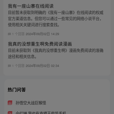
我有一座山寨在线阅读
目前暂未获取到明确的《我有一座山寨》在线阅读的权威
官方渠道信息。但您可以通过一些常见的网络小说平台，
使用相关关键词进行搜索查找。
1 个回答
2024年09月02日 14:29
我真的没想重生啊免费阅读漫画
目前未获取到《我真的没想重生啊》漫画免费阅读的准确
途径和相关信息。
1 个回答
2024年09月02日 02:34
热门问答
孙悟空大战巨猴怪
1
全红婵 我也有幸摸王俊凯手机
2