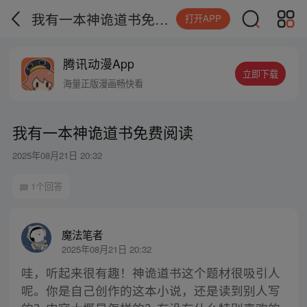
我有一本神诡道书免费阅读
打开APP
腾讯动漫App
立即下载
海量正版漫画畅快看
我有一本神诡道书免费阅读
2025年08月21日 20:32
1个回答
魔法笔者
2025年08月21日 20:32
哇，听起来很有趣！神诡道书这个题材很吸引人
呢。你是自己创作的这本小说，还是读到别人写