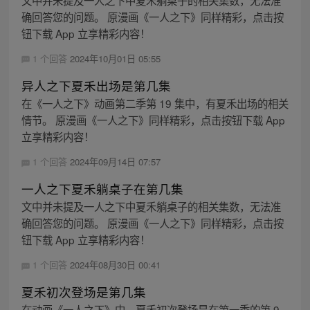
确回答您的问题。 原漫画《一人之下》同样精彩，点击按
钮下载 App 立享精彩内容！
1 个回答
2024年10月01日 05:55
异人之下夏禾出场是第几集
在《一人之下》动画第二季第 19 集中，有夏禾出场的相关
情节。 原漫画《一人之下》同样精彩，点击按钮下载 App
立享精彩内容！
1 个回答
2024年09月14日 07:57
一人之下夏禾躺桌子在第几集
文中并未提及一人之下中夏禾躺桌子的相关集数，无法准
确回答您的问题。 原漫画《一人之下》同样精彩，点击按
钮下载 App 立享精彩内容！
1 个回答
2024年08月30日 00:41
夏禾初次登场是第几集
在动画《一人之下》中，夏禾初次登场是在第一季的第 9