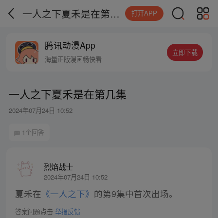
一人之下夏禾是在第几集
打开APP
腾讯动漫App
立即下载
海量正版漫画畅快看
一人之下夏禾是在第几集
2024年07月24日 10:52
1个回答
烈焰战士
2024年07月24日 10:52
夏禾在
《一人之下》
的第9集中首次出场。
答案问题点击
举报反馈