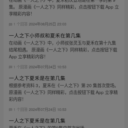
集。 原漫画《一人之下》同样精彩，点击按钮下载 App 立
享精彩内容！
1 个回答
2024年08月25日 23:03
一人之下小师叔和夏禾在第几集
在动画《一人之下》中，小师叔张灵玉与夏禾在第十九集
结尾相遇。 原漫画《一人之下》同样精彩，点击按钮下载
App 立享精彩内容！
1 个回答
2024年07月24日 10:53
一人之下夏禾是在第几集
根据参考资料 3，夏禾在《一人之下》第 20 集首次登场。
原漫画《一人之下》同样精彩，点击按钮下载 App 立享精
彩内容！
1 个回答
2024年07月24日 10:53
一人之下夏禾是在第几集
夏禾在《一人之下》的第9集中首次出场。