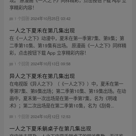
现。 原漫画《一人之下》同样精彩，点击按钮下载 App 立
享精彩内容！
1 个回答
2024年10月25日 03:42
一人之下夏禾在第几集出现
在《一人之下》动漫中，夏禾在第一季第7集、第9集；第
二季第10集、第19集有出场。 原漫画《一人之下》同样精
彩，点击按钮下载 App 立享精彩内容！
1 个回答
2024年10月13日 09:58
异人之下夏禾在第几集出现
在电视版《异人之下》（《一人之下》）中，夏禾在第一
季第7集、第9集出场；第二季第10集、第19集出场。在动
画中，夏禾第一次出场是在第一季第7集，名为《明魂
术》；第二次出场是在第二季第10集，名为《刮骨...
1 个回答
2024年10月12日 12:53
一人之下夏禾躺桌子在第几集出现
文中并未提及一人之下中夏禾躺桌子的相关集数，无法准