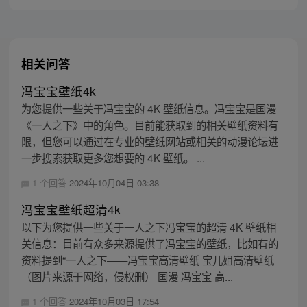
相关问答
冯宝宝壁纸4k
为您提供一些关于冯宝宝的 4K 壁纸信息。冯宝宝是国漫
《一人之下》中的角色。目前能获取到的相关壁纸资料有
限，但您可以通过在专业的壁纸网站或相关的动漫论坛进
一步搜索获取更多您想要的 4K 壁纸。 ...
1 个回答
2024年10月04日 03:38
冯宝宝壁纸超清4k
以下为您提供一些关于一人之下冯宝宝的超清 4K 壁纸相
关信息：目前有众多来源提供了冯宝宝的壁纸，比如有的
资料提到“一人之下——冯宝宝高清壁纸 宝儿姐高清壁纸
（图片来源于网络，侵权删） 国漫 冯宝宝 高...
1 个回答
2024年10月03日 17:54