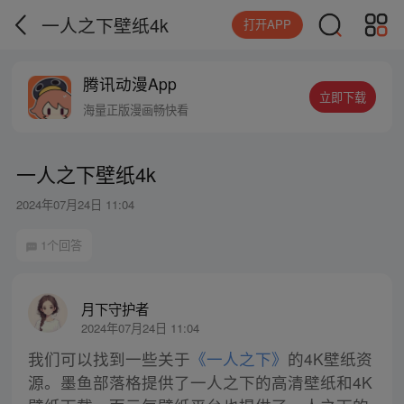
一人之下壁纸4k
打开APP
腾讯动漫App
立即下载
海量正版漫画畅快看
一人之下壁纸4k
2024年07月24日 11:04
1个回答
月下守护者
2024年07月24日 11:04
我们可以找到一些关于
《一人之下》
的4K壁纸资
源。墨鱼部落格提供了一人之下的高清壁纸和4K