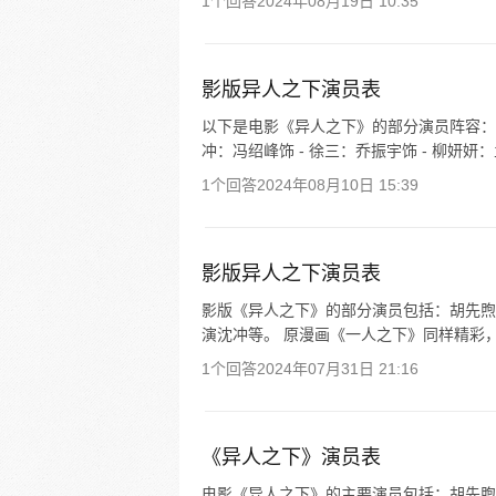
1个回答
2024年08月19日 10:35
影版异人之下演员表
以下是电影《异人之下》的部分演员阵容： - 
冲：冯绍峰饰 - 徐三：乔振宇饰 - 柳妍妍：
1个回答
2024年08月10日 15:39
影版异人之下演员表
影版《异人之下》的部分演员包括：胡先煦
演沈冲等。 原漫画《一人之下》同样精彩，
1个回答
2024年07月31日 21:16
《异人之下》演员表
电影《异人之下》的主要演员包括：胡先煦