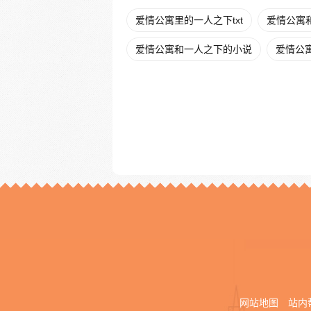
爱情公寓里的一人之下txt
爱情公寓
爱情公寓和一人之下的小说
爱情公寓
网站地图
站内