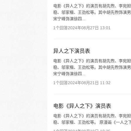
电影《异人之下》的演员有胡先煦、李宛妲
稳、邬家楷、王劲松等。其中胡先煦饰演男
宋宁峰饰演徐四...
1个回答
2024年08月27日 13:01
异人之下演员表
电影《异人之下》的演员有胡先煦、李宛妲
稳、邬家楷、王劲松等。其中胡先煦饰演男
宋宁峰饰演徐四...
1个回答
2024年08月21日 11:32
电影《异人之下》演员表
电影《异人之下》的演员有胡先煦、李宛妲
稳、邬家楷、王劲松等。 原漫画《一人之下