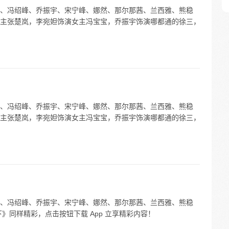
、冯绍峰、乔振宇、宋宁峰、娜然、那尔那茜、兰西雅、熊稳
主张楚岚，李宛妲饰演女主冯宝宝，乔振宇饰演哪都通的徐三，
、冯绍峰、乔振宇、宋宁峰、娜然、那尔那茜、兰西雅、熊稳
主张楚岚，李宛妲饰演女主冯宝宝，乔振宇饰演哪都通的徐三，
、冯绍峰、乔振宇、宋宁峰、娜然、那尔那茜、兰西雅、熊稳
》同样精彩，点击按钮下载 App 立享精彩内容！