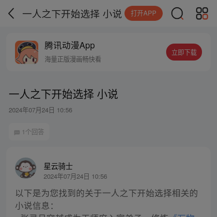
一人之下开始选择 小说
打开APP
腾讯动漫App
立即下载
海量正版漫画畅快看
一人之下开始选择 小说
2024年07月24日 10:56
1个回答
星云骑士
2024年07月24日 10:56
以下是为您找到的关于一人之下开始选择相关的
小说信息：