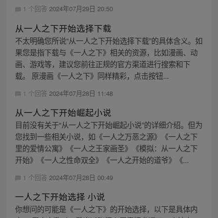
1 个回答
2024年07月29日 20:50
从一人之下开始选择下载
不太明确您所说“从一人之下开始选择下载”的具体含义。如
果您是指下载与《一人之下》相关的资源，比如漫画、动
画、游戏等，建议您前往正规的官方渠道进行搜索和下
载。 原漫画《一人之下》同样精彩，点击按钮...
1 个回答
2024年07月28日 11:48
从一人之下开始崛起小说
目前没有关于“从一人之下开始崛起小说”的详细介绍。但为
您找到一些相关小说，如《一人之万恶之源》《一人之下
里的爱情公寓》《一人之王家画圣》《模拟：从一人之下
开始》《一人之性命双全》《一人之开始的道爷》《...
1 个回答
2024年07月28日 00:49
一人之下开始选择 小说
你想问的可能是《一人之下》的开始选择，以下是具体内