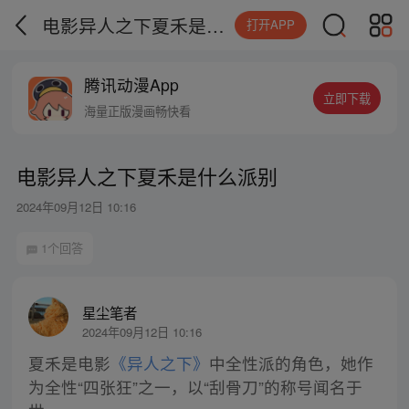
电影异人之下夏禾是什么派别
打开APP
腾讯动漫App
立即下载
海量正版漫画畅快看
电影异人之下夏禾是什么派别
2024年09月12日 10:16
1个回答
星尘笔者
2024年09月12日 10:16
夏禾是电影
《异人之下》
中全性派的角色，她作
为全性“四张狂”之一，以“刮骨刀”的称号闻名于