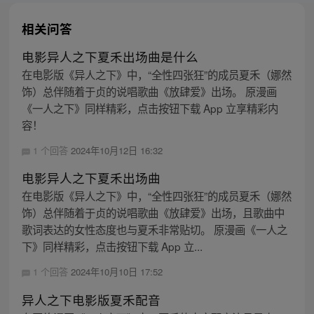
相关问答
电影异人之下夏禾出场曲是什么
在电影版《异人之下》中，“全性四张狂”的成员夏禾（娜然
饰）总伴随着于贞的说唱歌曲《放肆爱》出场。 原漫画
《一人之下》同样精彩，点击按钮下载 App 立享精彩内
容！
1 个回答
2024年10月12日 16:32
电影异人之下夏禾出场曲
在电影版《异人之下》中，“全性四张狂”的成员夏禾（娜然
饰）总伴随着于贞的说唱歌曲《放肆爱》出场，且歌曲中
歌词表达的女性态度也与夏禾非常贴切。 原漫画《一人之
下》同样精彩，点击按钮下载 App 立...
1 个回答
2024年10月10日 17:52
异人之下电影版夏禾配音