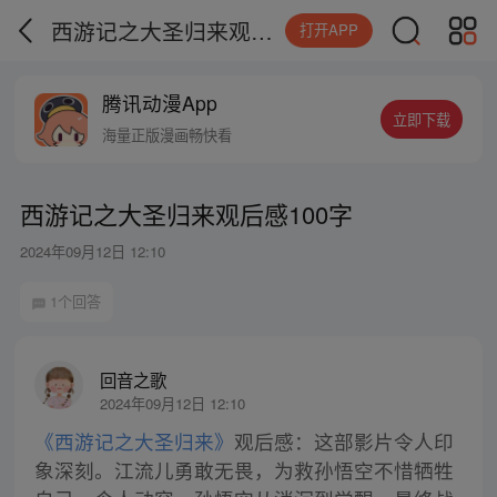
西游记之大圣归来观后感100字
打开APP
腾讯动漫App
立即下载
海量正版漫画畅快看
西游记之大圣归来观后感100字
2024年09月12日 12:10
1个回答
回音之歌
2024年09月12日 12:10
《西游记之大圣归来》
观后感：这部影片令人印
象深刻。江流儿勇敢无畏，为救孙悟空不惜牺牲