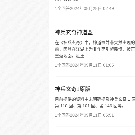
1个回答
2024年08月28日 02:49
神兵玄奇神道盟
在《神兵玄奇》中，神道盟并非突然出现的
前，因其在江湖上为非作歹引起民愤，被正
重返地面。狂王...
1个回答
2024年09月11日 01:05
神兵玄奇1原版
目前提供的资料中未明确提及神兵玄奇 1 
第 110 回、第 101 回、第 146 回等。
1个回答
2024年09月11日 05:51