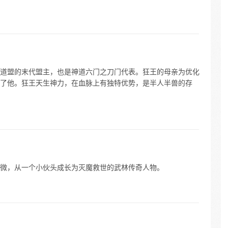
道盟的末代盟主，也是神道六门之刀门代表。狂王的母亲为优化
了他。狂王天生神力，在血脉上有独特优势，是半人半兽的存
微，从一个小伙头成长为灭魔救世的武林传奇人物。