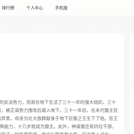
排行榜
个人中心
手机版
的反派势力，而是在地下生活了三十一年的强大组织。三十
愤，被正道势力围攻后遁入地下。三十一年后，在末代盟主狂
的异类，母亲为壮大族群献身于地下巨猿之王生下了他。狂王
特殊能力，十几岁就成为盟主。此外，神道盟还有四位干部，