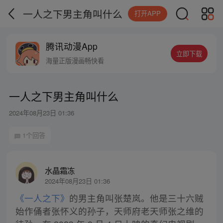
一人之下男主角叫什么
打开APP
腾讯动漫App
立即下载
海量正版漫画畅快看
一人之下男主角叫什么
2024年08月23日 01:36
1个回答
水晶霜冻
2024年08月23日 01:36
《一人之下》
的男主角叫张楚岚。他是三十六贼
始作俑者张怀义的孙子，天师府老天师张之维的