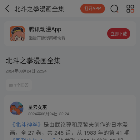
北斗之拳漫画全集
打开APP
腾讯动漫App
立即下载
海量正版漫画畅快看
北斗之拳漫画全集
2024年08月24日 22:24
1个回答
星云女巫
2024年08月24日 22:24
《北斗神拳》
是由武论尊和原哲夫创作的日本漫
画，全 27 卷，共 245 话，从 1983 年的第 41 期