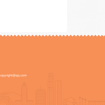
copyright@qq.com