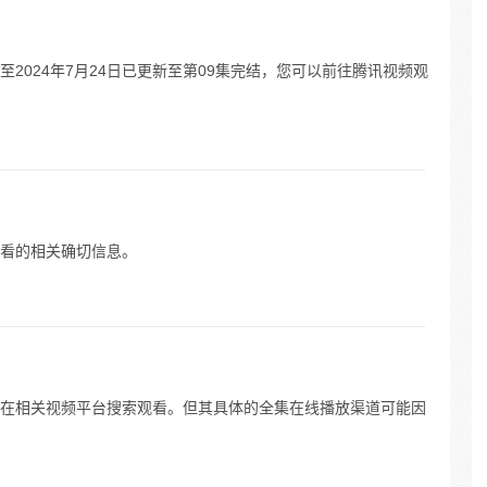
2024年7月24日已更新至第09集完结，您可以前往腾讯视频观
看的相关确切信息。
在相关视频平台搜索观看。但其具体的全集在线播放渠道可能因