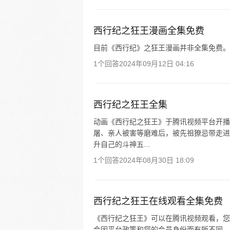
西行纪之狂王漫画全集免费
目前《西行纪》之狂王漫画并非全集免费。
1个回答
2024年09月12日 04:16
西行纪之狂王全集
动画《西行纪之狂王》于腾讯视频平台开播
屠、亲人被害等磨难后，被先祖獠忌带走进
升自己的斗神五...
1个回答
2024年08月30日 18:09
西行纪之狂王在线观看全集免费
《西行纪之狂王》可以在腾讯视频观看，您
会因平台政策和您的会员身份而有所不同。