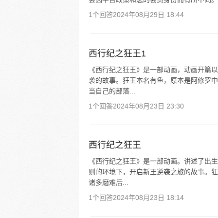
1个回答
2024年08月29日 18:44
西行纪之狂王1
《西行纪之狂王》是一部动画，动画开篇以
袭的故事。狂王本名有鱼，原本是阿修罗中
当自己的部落...
1个回答
2024年08月23日 23:30
西行纪之狂王
《西行纪之狂王》是一部动画。讲述了出生
则的环境下，开启新王逆袭之旅的故事。狂
诸多磨难后...
1个回答
2024年08月23日 18:14