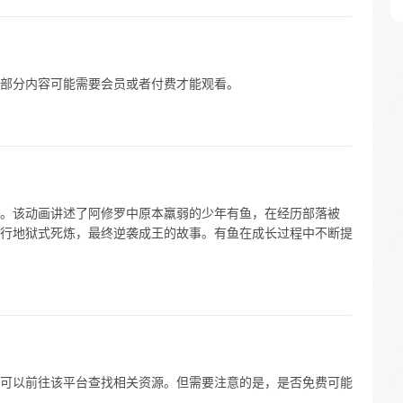
部分内容可能需要会员或者付费才能观看。
。该动画讲述了阿修罗中原本羸弱的少年有鱼，在经历部落被
行地狱式死炼，最终逆袭成王的故事。有鱼在成长过程中不断提
可以前往该平台查找相关资源。但需要注意的是，是否免费可能