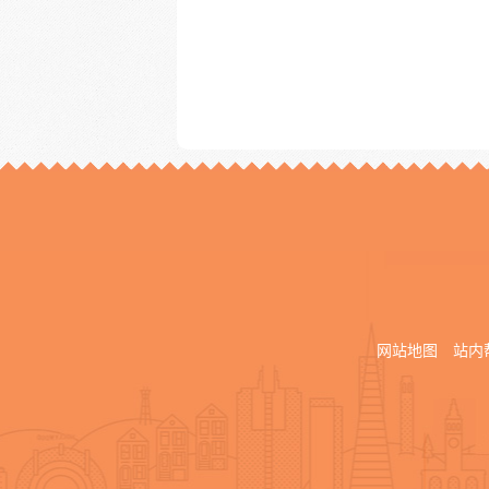
网站地图
站内