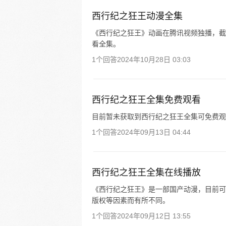
西行纪之狂王动漫全集
《西行纪之狂王》动画在腾讯视频独播，截至
看全集。
1个回答
2024年10月28日 03:03
西行纪之狂王全集免费观看
目前暂未获取到西行纪之狂王全集可免费观
1个回答
2024年09月13日 04:44
西行纪之狂王全集在线播放
《西行纪之狂王》是一部国产动漫，目前可
版权等因素而有所不同。
1个回答
2024年09月12日 13:55