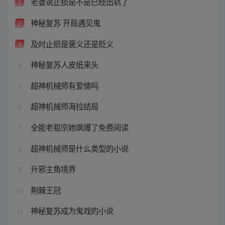
老婆说止损是不是已经出轨了
1
神秘复苏 开局遇见鬼
2
及时止损是褒义还是贬义
3
神秘复苏人皮纸来头
4
超神机械师有爱情吗
5
超神机械师海拉结局
6
全能老祖宗她飒爆了免费阅读
7
超神机械师是什么类型的小说
8
升邪主角境界
9
荆棘王冠
10
神秘复苏成为鬼戏的小说
11