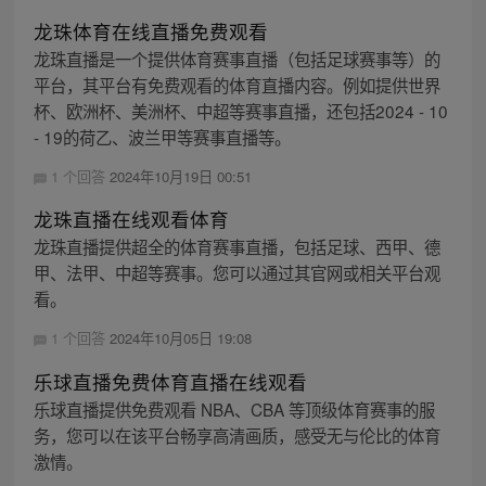
龙珠体育在线直播免费观看
龙珠直播是一个提供体育赛事直播（包括足球赛事等）的
平台，其平台有免费观看的体育直播内容。例如提供世界
杯、欧洲杯、美洲杯、中超等赛事直播，还包括2024 - 10
- 19的荷乙、波兰甲等赛事直播等。
1 个回答
2024年10月19日 00:51
龙珠直播在线观看体育
龙珠直播提供超全的体育赛事直播，包括足球、西甲、德
甲、法甲、中超等赛事。您可以通过其官网或相关平台观
看。
1 个回答
2024年10月05日 19:08
乐球直播免费体育直播在线观看
乐球直播提供免费观看 NBA、CBA 等顶级体育赛事的服
务，您可以在该平台畅享高清画质，感受无与伦比的体育
激情。