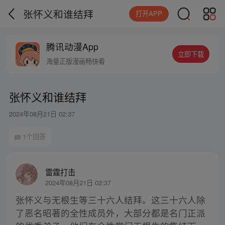
张怀义和谁结拜
打开APP
腾讯动漫App
立即下载
海量正版漫画畅快看
张怀义和谁结拜
2024年08月21日 02:37
1个回答
雷霆打击
2024年08月21日 02:37
张怀义与无根生等三十六人结拜。这三十六人除
了恶名昭著的全性成员外，大部分都是名门正派