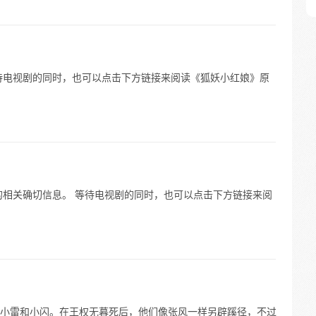
待电视剧的同时，也可以点击下方链接来阅读《狐妖小红娘》原
播的相关确切信息。 等待电视剧的同时，也可以点击下方链接来阅
小雷和小闪。在王权无暮死后，他们像张风一样另辟蹊径，不过