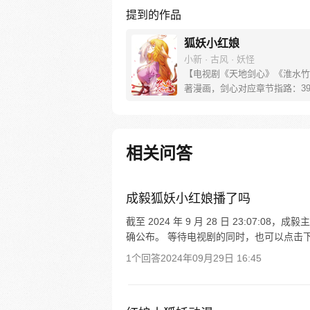
提到的作品
狐妖小红娘
小新 · 古风 · 妖怪
【电视剧《天地剑心》《淮水竹
著漫画，剑心对应章节指路：39-
水对应章节指路272-301】 迷
妖，正太道士没节操。自古人妖
恋，千载孽缘一线牵。（每周周
新。）
相关问答
成毅狐妖小红娘播了吗
截至 2024 年 9 月 28 日 23:07
确公布。 等待电视剧的同时，也可以点击下
1个回答
2024年09月29日 16:45