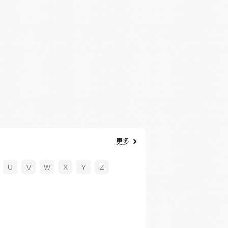
更多
U
V
W
X
Y
Z