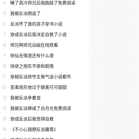
4
睡了高冷师兄后我跑路了免费阅读
5
我被反派倒追了
6
反派怀了我的孩子穿书小说
7
穿成反派后我决定自救了小说
8
师兄啊师兄动画在线观看
9
修仙无情道还有什么道
10
快穿之炮灰不掺和剧情
11
穿越反派掠夺主角气运小说都市
12
恶毒炮灰他过于貌美可可甜甜
13
我被反派争着宠
14
我被反派捧成了白月光免费阅读
15
穿成反派后我觉得自救
16
《不小心错撩反派魔尊》