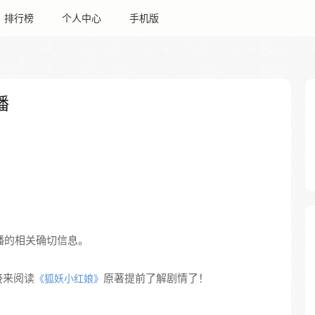
排行榜
个人中心
手机版
播
费播的相关确切信息。
接来阅读
原著提前了解剧情了！
《狐妖小红娘》