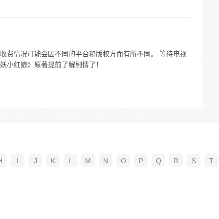
收费情况可能会因不同的平台和版权方而有所不同。 等待电视
妖小红娘》原著提前了解剧情了！
H
I
J
K
L
M
N
O
P
Q
R
S
T