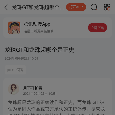
龙珠GT和龙珠超哪个是正史
打开APP
腾讯动漫App
立即下载
海量正版漫画畅快看
龙珠GT和龙珠超哪个是正史
2024年09月02日 10:51
1个回答
月下守护者
2024年09月02日 10:51
龙珠超是龙珠的正统续作和正史，而龙珠 GT 被
认为是同人作品或官方承认的正统外传。尽管龙