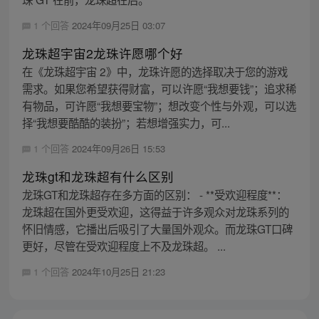
1 个回答
2024年09月25日 03:07
龙珠超宇宙2龙珠许愿哪个好
在《龙珠超宇宙 2》中，龙珠许愿的选择取决于您的游戏
需求。如果您希望获得财富，可以许愿“我想要钱”；追求稀
有物品，可许愿“我想要宝物”；想改变个性与外观，可以选
择“我想要酷酷的装扮”；若想增强实力，可...
1 个回答
2024年09月26日 15:53
龙珠gt和龙珠超有什么区别
龙珠GT和龙珠超存在多方面的区别： - **受欢迎程度**：
龙珠超在国外更受欢迎，这得益于许多观众对龙珠系列的
怀旧情感，它播出后吸引了大量国外观众。而龙珠GT口碑
更好，尽管在受欢迎程度上不及龙珠超。 ...
1 个回答
2024年10月25日 21:23