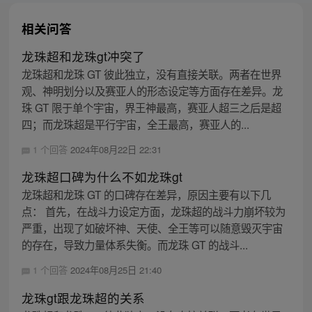
相关问答
龙珠超和龙珠gt冲突了
龙珠超和龙珠 GT 彼此独立，没有直接关联。两者在世界
观、神明划分以及赛亚人的形态设定等方面存在差异。龙
珠 GT 限于单个宇宙，界王神最高，赛亚人超三之后是超
四；而龙珠超是平行宇宙，全王最高，赛亚人的...
1 个回答
2024年08月22日 22:31
龙珠超口碑为什么不如龙珠gt
龙珠超和龙珠 GT 的口碑存在差异，原因主要有以下几
点： 首先，在战斗力设定方面，龙珠超的战斗力崩坏较为
严重，出现了如破坏神、天使、全王等可以随意毁灭宇宙
的存在，导致力量体系失衡。而龙珠 GT 的战斗...
1 个回答
2024年08月25日 21:40
龙珠gt跟龙珠超的关系