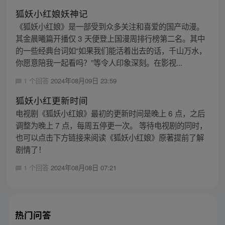
狐妖小红娘妖神记
《狐妖小红娘》是一部受到众多关注和喜爱的国产动漫。
其金晨曦篇开播仅 3 天便登上国漫周排行榜第二名。其中
的一些经典台词如“如果我们能活着出去的话，千山万水，
你愿意陪我一起看吗？”等令人印象深刻。在影视...
1 个回答
2024年08月09日 23:59
狐妖小红更新时间
电视剧《狐妖小红娘》最初的更新时间是晚上 6 点，之后
调整为晚上 7 点，每周五停更一次。 等待电视剧的同时，
也可以点击下方链接来阅读《狐妖小红娘》原著提前了解
剧情了！
1 个回答
2024年08月08日 07:21
热门问答