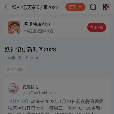
妖神记更新时间2023
打开APP
腾讯动漫App
立即下载
海量正版漫画畅快看
妖神记更新时间2023
2024年12月10日 15:03
1个回答
风暴斩击
2024年12月10日 15:03
《妖神记》
动画于2023年1月14日起在腾讯视频
独家播出其第七季，每周三、周六10：00更新1