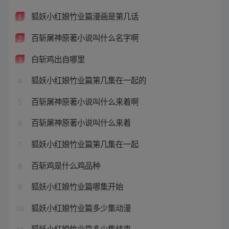
狐妖小红娘竹业篇漫画是第几话
1
百斩屠神原著小说叫什么名字啊
2
白斩鸡出自哪里
3
狐妖小红娘竹业篇第几集在一起的
4
百斩屠神原著小说叫什么来着啊
5
百斩屠神原著小说叫什么来着
6
狐妖小红娘竹业篇第几集在一起
7
百斩鸡是什么鸡品种
8
狐妖小红娘竹业篇哪集开始
9
狐妖小红娘竹业篇多少集动漫
10
狐妖小红娘竹业篇多少集结束