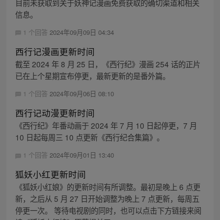
目前未获取到关于妖神记漫画免费获取的确切渠道和相关
信息。
1 个回答
2024年09月09日 04:34
西行记漫画更新时间
截至 2024 年 8 月 25 日，《西行纪》漫画 254 话的正片
已在上个星期宣布停更，最新更新的是番外篇。
1 个回答
2024年09月06日 08:10
西行记动漫更新时间
《西行纪》年番动画于 2024 年 7 月 10 日起停更，7 月
10 日起每周三 10 点更新《西行纪合集篇》。
1 个回答
2024年09月01日 13:40
狐妖小红更新时间
《狐妖小红娘》的更新时间有所调整。最初是晚上 6 点更
新，之后从 5 月 27 日开始调整为晚上 7 点更新，每周五
停更一次。 等待电视剧的同时，也可以点击下方链接来阅