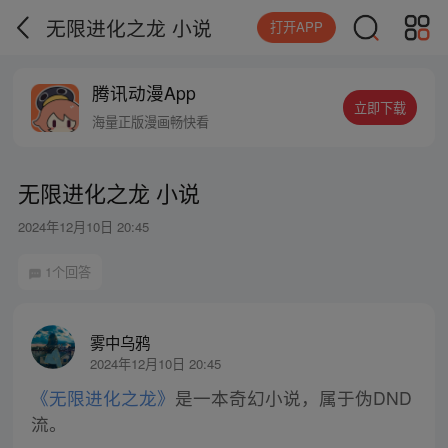
无限进化之龙 小说
打开APP
腾讯动漫App
立即下载
海量正版漫画畅快看
无限进化之龙 小说
2024年12月10日 20:45
1个回答
雾中乌鸦
2024年12月10日 20:45
《无限进化之龙》
是一本奇幻小说，属于伪DND
流。