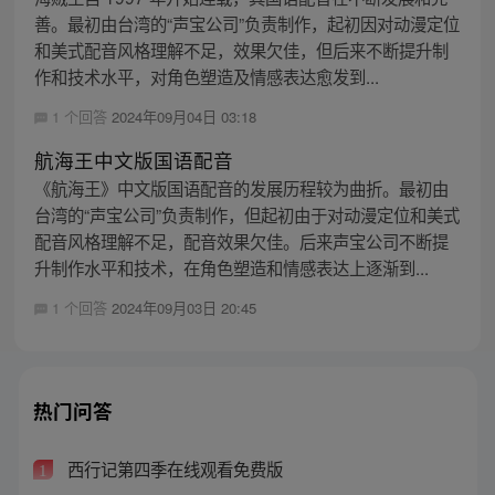
善。最初由台湾的“声宝公司”负责制作，起初因对动漫定位
和美式配音风格理解不足，效果欠佳，但后来不断提升制
作和技术水平，对角色塑造及情感表达愈发到...
1 个回答
2024年09月04日 03:18
航海王中文版国语配音
《航海王》中文版国语配音的发展历程较为曲折。最初由
台湾的“声宝公司”负责制作，但起初由于对动漫定位和美式
配音风格理解不足，配音效果欠佳。后来声宝公司不断提
升制作水平和技术，在角色塑造和情感表达上逐渐到...
1 个回答
2024年09月03日 20:45
热门问答
西行记第四季在线观看免费版
1