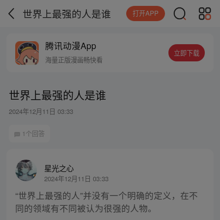
世界上最强的人是谁
打开APP
腾讯动漫App
立即下载
海量正版漫画畅快看
世界上最强的人是谁
2024年12月11日 03:33
1个回答
星光之心
2024年12月11日 03:33
“世界上最强的人”并没有一个明确的定义，在不
同的领域有不同被认为很强的人物。