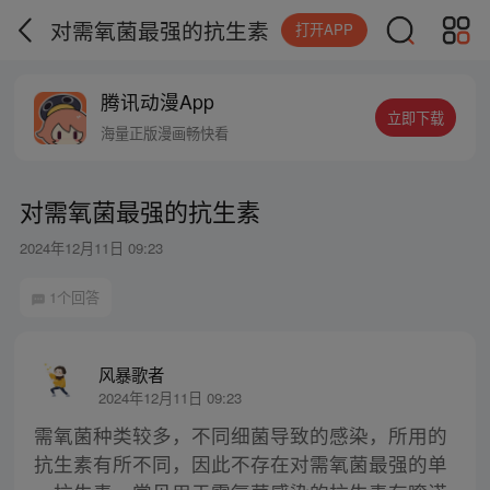
对需氧菌最强的抗生素
打开APP
腾讯动漫App
立即下载
海量正版漫画畅快看
对需氧菌最强的抗生素
2024年12月11日 09:23
1个回答
风暴歌者
2024年12月11日 09:23
需氧菌种类较多，不同细菌导致的感染，所用的
抗生素有所不同，因此不存在对需氧菌最强的单