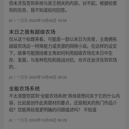
但未涉及签到系统与吴王相关的内容，对不起，根据检索
到的信息，我不知道如何回答。
1 个回答
2024年10月09日 19:59
末日之我有超级农场
仅从这个标题来看，可能是一部以末日为背景，主角拥有
超级农场这一特殊能力或资源的网络小说。在这样的设定
下，故事可能围绕着主角如何利用超级农场在末日中生
存、发展，与各种危险和挑战对抗，也许还会涉及到农场
的...
1 个回答
2024年10月09日 08:32
全能农场系统
不太清楚您提到“全能农场系统”具体是想问关于它的什么内
容，比如是创作此类题材的要点，还是相关的热门作品介
绍？您能再给我更明确的问题描述吗？ 不知道
1 个回答
2024年10月09日 06:28