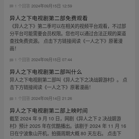
1 个回答
2024年09月15日 12:59
异人之下电视剧第二部免费观看
《异人之下》第二季可以在相关的视频平台观看，不过部
分平台可能需要会员权限。您也可以通过合法正规的渠道
查找免费资源。 点击下方链接阅读《一人之下》原著漫
画！
1 个回答
2024年09月15日 07:44
异人之下电视剧第二部叫什么
异人之下电视剧第二部叫《异人之下之决战碧游村》。 点
击下方链接阅读《一人之下》原著漫画！
1 个回答
2024年09月14日 21:26
异人之下电视剧第二部上映时间
截至 2024 年 9 月 10 日，网剧《异人之下 2 决战碧游
村》预计 2025 年在优酷播出。该剧于 2024 年 11 月 16
日在宁波象山开机，拍摄周期大概 80 天左右。 点击下