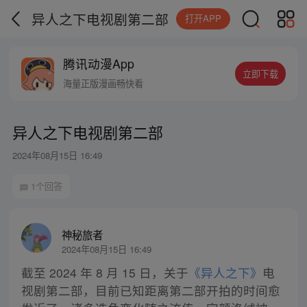
异人之下电视剧第二部
打开APP
腾讯动漫App
立即下载
海量正版漫画畅快看
异人之下电视剧第二部
2024年08月15日 16:49
1个回答
神秘旅者
2024年08月15日 16:49
截至 2024 年 8 月 15 日，关于
《异人之下》
电
视剧第二部，目前已知距离第二部开拍的时间愈