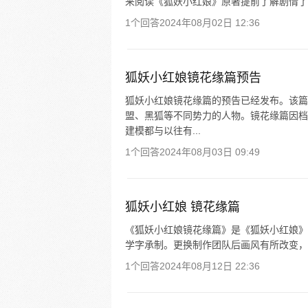
来阅读《狐妖小红娘》原著提前了解剧情了
1个回答
2024年08月02日 12:36
狐妖小红娘镜花缘篇预告
狐妖小红娘镜花缘篇的预告已经发布。该篇
盟、黑狐等不同势力的人物。镜花缘篇因档
建模都与以往有...
1个回答
2024年08月03日 09:49
狐妖小红娘 镜花缘篇
《狐妖小红娘镜花缘篇》是《狐妖小红娘》
学字承制。更换制作团队后画风有所改变，引发了
1个回答
2024年08月12日 22:36