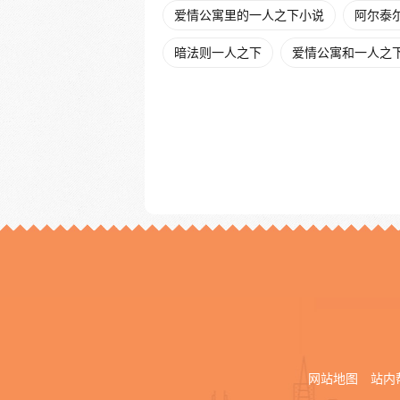
爱情公寓里的一人之下小说
阿尔泰
暗法则一人之下
爱情公寓和一人之
网站地图
站内