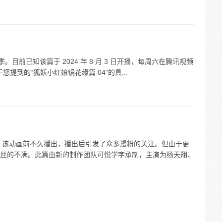
。目前已知该篇于 2024 年 8 月 3 日开播，每周六在腾讯视频
于您提到的“狐妖小红娘镜花缘篇 04”的具...
。该动画前不久播出，播出后引发了众多漫粉的关注。但由于更
丝的不满。此篇由新的制作团队可悦学字承制，主演为杨天翔、