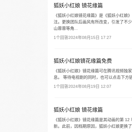
狐妖小红娘 镜花缘篇
《狐妖小红娘镜花缘篇》是《狐妖小红娘》
注。更换团队后画风有所改变，引发了不少
山蓉蓉等角...
1个回答
2024年08月15日 17:27
狐妖小红娘镜花缘篇免费
《狐妖小红娘》镜花缘篇可在腾讯视频独家
息。 等待电视剧的同时，也可以点击下方
1个回答
2024年08月19日 12:07
狐妖小红娘 镜花缘篇
《狐妖小红娘》镜花缘篇是其动画的第 12 季
新。此前，因档期原因，狐妖小红娘更换了