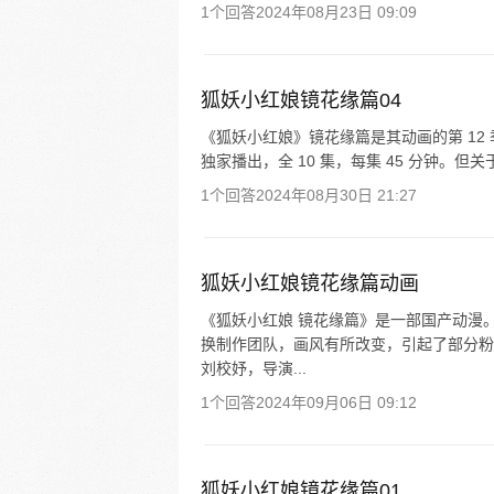
1个回答
2024年08月23日 09:09
狐妖小红娘镜花缘篇04
《狐妖小红娘》镜花缘篇是其动画的第 12 季
独家播出，全 10 集，每集 45 分钟。但关
1个回答
2024年08月30日 21:27
狐妖小红娘镜花缘篇动画
《狐妖小红娘 镜花缘篇》是一部国产动漫
换制作团队，画风有所改变，引起了部分粉
刘校妤，导演...
1个回答
2024年09月06日 09:12
狐妖小红娘镜花缘篇01