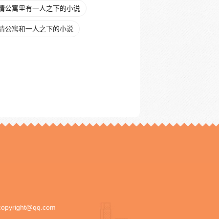
情公寓里有一人之下的小说
情公寓和一人之下的小说
copyright@qq.com