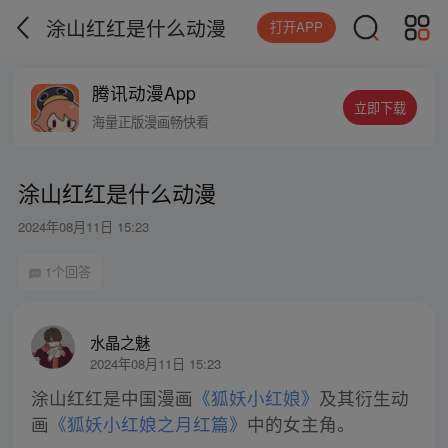
涂山红红是什么动漫
打开APP
腾讯动漫App
立即下载
海量正版漫画畅快看
涂山红红是什么动漫
2024年08月11日 15:23
1个回答
水晶之魅
2024年08月11日 15:23
涂山红红是中国漫画
《狐妖小红娘》
及其衍生动
画
《狐妖小红娘之月红篇》
中的女主角。