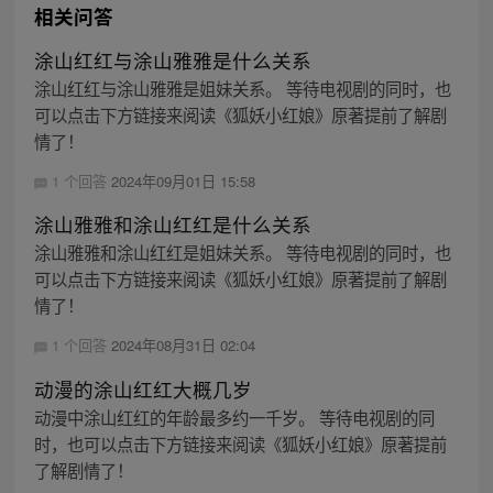
相关问答
涂山红红与涂山雅雅是什么关系
涂山红红与涂山雅雅是姐妹关系。 等待电视剧的同时，也
可以点击下方链接来阅读《狐妖小红娘》原著提前了解剧
情了！
1 个回答
2024年09月01日 15:58
涂山雅雅和涂山红红是什么关系
涂山雅雅和涂山红红是姐妹关系。 等待电视剧的同时，也
可以点击下方链接来阅读《狐妖小红娘》原著提前了解剧
情了！
1 个回答
2024年08月31日 02:04
动漫的涂山红红大概几岁
动漫中涂山红红的年龄最多约一千岁。 等待电视剧的同
时，也可以点击下方链接来阅读《狐妖小红娘》原著提前
了解剧情了！