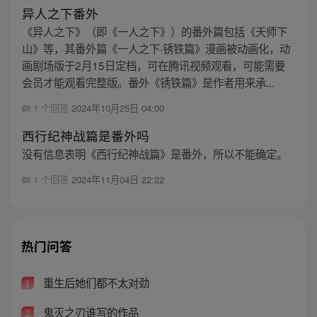
异人之下番外
《异人之下》（即《一人之下》）的番外篇包括《天师下
山》等，其番外篇《一人之下·锈铁篇》漫画被动画化，动
画剧场版于2月15日定档，可在腾讯视频观看，可能需要
会员才能观看完整版。番外《锈铁篇》是作者用来承...
1 个回答
2024年10月25日 04:00
西行纪神战篇是番外吗
没有信息表明《西行纪神战篇》是番外，所以不能确定。
1 个回答
2024年11月04日 22:22
热门问答
重生后她们都不太对劲
1
鬼灭之刃谁写的作品
2