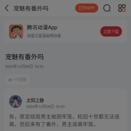
宠魅有番外吗
打开APP
腾讯动漫App
立即下载
海量正版漫画畅快看
宠魅有番外吗
2024年12月06日 19:30
1个回答
太阳之静
2024年12月06日 19:30
有，原定结局男主被困牢笼，轮回十世都无法逃
离，但后来有了番外，男主逃离牢笼。