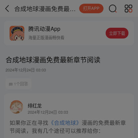
合成地球漫画免费最新章节阅读
打开APP
腾讯动漫App
立即下载
海量正版漫画畅快看
合成地球漫画免费最新章节阅读
2024年12月24日 03:03
1个回答
绯红龙
2024年12月24日 03:03
如果你正在寻找
《合成地球》
漫画的免费最新章
节阅读，我有几个途径可以推荐给你：