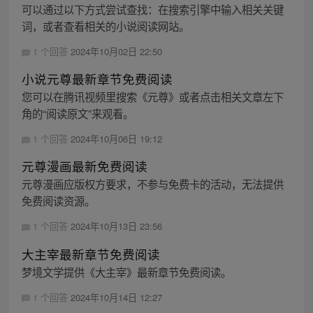
可以通过以下方式尝试查找：在搜索引擎中输入相关关键
词，或者查看相关的小说阅读网站。
1 个回答
2024年10月02日 22:50
小说元尊最新章节免费阅读
您可以在腾讯视频里搜索《元尊》或者点击相关文章左下
角的“阅读原文”来观看。
1 个回答
2024年10月06日 19:12
元尊漫画最新免费阅读
元尊漫画应版权方要求，不参与免费卡的活动，无法提供
免费阅读资源。
1 个回答
2024年10月13日 23:56
大主宰最新章节免费阅读
梦境文学提供《大主宰》最新章节免费阅读。
1 个回答
2024年10月14日 12:27