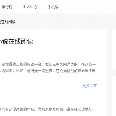
排行榜
个人中心
手机版
说在线阅读
小说在线阅读
不过你得找正规的阅读平台，像起点中文网之类的。在这些平
事内容啦，比如主角周元一路逆袭，在充满挑战的世界里不断
更多回答
据同名动漫改编的作品。文档未提及原著小说在线阅读地址，