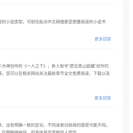
富的小说类型，可前往起点中文网搜索您想要阅读的小说书
更多回答
大神创作的《一人之下》，新人账号“愿见青山妩媚”创作的
等。您可以在相关网站关注最新章节全文免费阅读、下载以及
更多回答
惨，没有明确一致的定论。不同读者对结局的感受可能不同。
，后期略微崩坏，但具体是否悲惨因人而异。