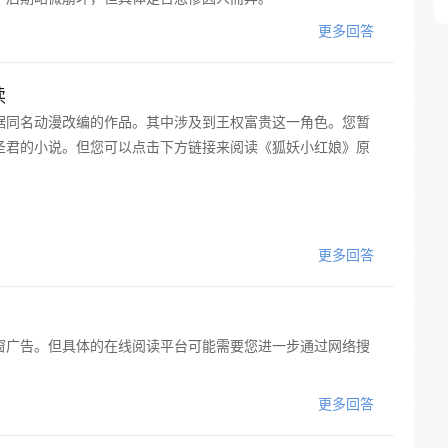
更多回答
读
据同名动漫改编的作品。其中涉及到王权富贵这一角色。您暂
圣君的小说。但您可以点击下方链接来阅读《狐妖小红娘》原
更多回答
窗广告。但具体的在线阅读平台可能需要您进一步通过网络搜
更多回答