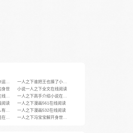
一人之下主角的悲惨命运小说
一人之下谁把王也揍了小说免费阅读
的身世
小说一人之下全文在线阅读
一人之下的冒险小说在线阅读
一人之下高手介绍小说在线阅读
线阅读
一人之下漫画561在线阅读
一人之下最伟大的异人有哪些小说名字
一人之下漫画532在线阅读
一人之下武当出击小说在线阅读
一人之下冯宝宝解开身世之谜了吗小说