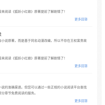
接来阅读《狐妖小红娘》原著提前了解剧情了！
更多回答
读
自小说原著，而是基于同名动漫改编，所以不存在王权富贵故
接来阅读《狐妖小红娘》原著提前了解剧情了！
更多回答
小说的准确渠道。但您可以通过一些正规的小说阅读平台查找
部分章节免费阅读的服务。
更多回答