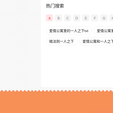
热门搜索
A
B
C
D
E
F
G
爱情公寓里的一人之下txt
爱情公寓
暗法则一人之下
爱情公寓和一人之