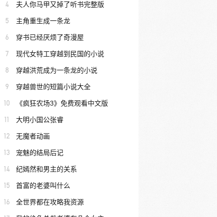
4
夫人你马甲又掉了听书完整版
5
主角重生成一条龙
6
穿书已经厌烦了奇漫屋
7
现代女特工穿越到民国的小说
8
穿越洪荒成为一条龙的小说
9
穿越兽世的短篇小说大全
10
《疯狂农场3》免费观看中文版
11
大明小国公张睿
12
无魔者动画
13
宠魅的结局后记
14
纪嫣然和男主的关系
15
首富的老婆叫什么
16
全世界都在攻略我资源