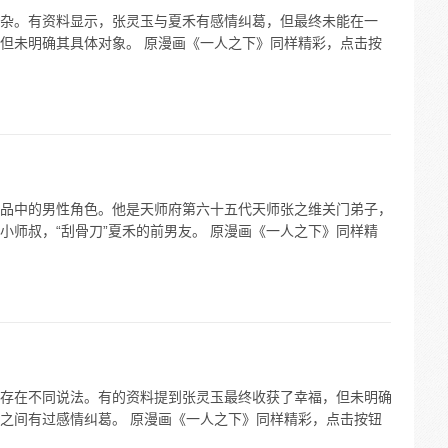
杂。有资料显示，张灵玉与夏禾有感情纠葛，但最终未能在一
但未明确其具体对象。 原漫画《一人之下》同样精彩，点击按
品中的男性角色。他是天师府第六十五代天师张之维关门弟子，
小师叔，“刮骨刀”夏禾的前男友。 原漫画《一人之下》同样精
存在不同说法。有的资料提到张灵玉最终收获了幸福，但未明确
之间有过感情纠葛。 原漫画《一人之下》同样精彩，点击按钮