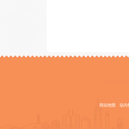
网站地图
站内