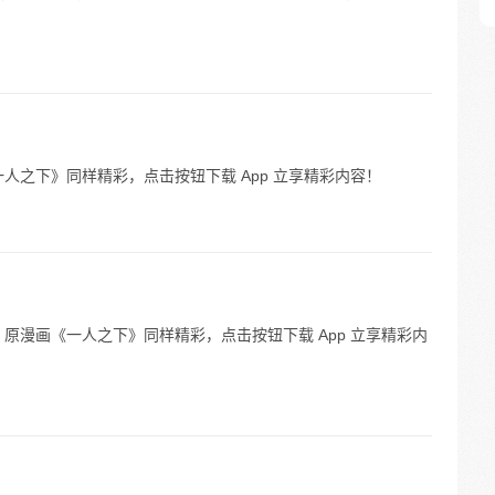
人之下》同样精彩，点击按钮下载 App 立享精彩内容！
原漫画《一人之下》同样精彩，点击按钮下载 App 立享精彩内