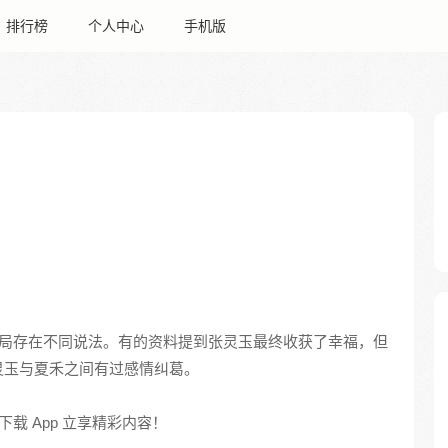
排行榜
个人中心
手机版
局存在不同说法。有的资料提到张灵玉最终收获了幸福，但
灵玉与夏禾之间有过感情纠葛。
载 App 立享精彩内容！