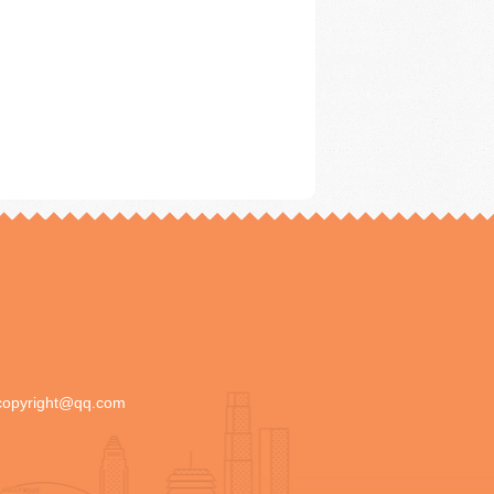
copyright@qq.com