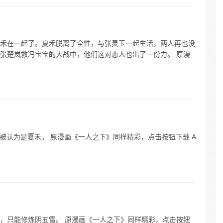
禾在一起了。夏禾脱离了全性，与张灵玉一起生活，两人再也没
张楚岚救冯宝宝的大战中，他们这对恋人也出了一份力。 原漫
常被认为是夏禾。 原漫画《一人之下》同样精彩，点击按钮下载 A
，只能修炼阴五雷。 原漫画《一人之下》同样精彩，点击按钮