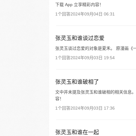
下载 App 立享精彩内容！
1个回答
2024年09月04日 06:31
张灵玉和谁谈过恋爱
张灵玉谈过恋爱的对象是夏禾。 原漫画《一
1个回答
2024年09月03日 19:54
张灵玉和谁破相了
文中并未提及张灵玉和谁破相的相关信息。 
容！
1个回答
2024年09月03日 17:36
张灵玉和谁在一起