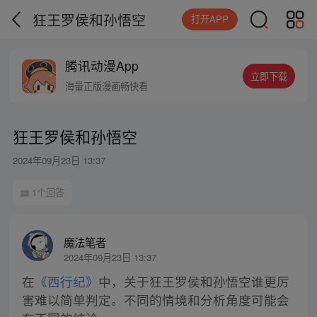
狂王罗侯和孙悟空
打开APP
腾讯动漫App
立即下载
海量正版漫画畅快看
狂王罗侯和孙悟空
2024年09月23日 13:37
1个回答
魔法笔者
2024年09月23日 13:37
在
《西行纪》
中，关于狂王罗侯和孙悟空谁更厉
害难以简单判定。不同的情境和分析角度可能会