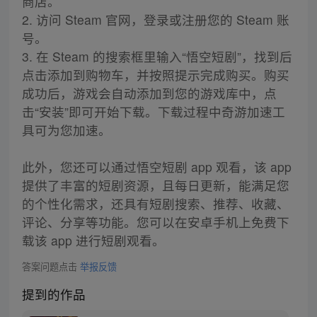
商店。
2. 访问 Steam 官网，登录或注册您的 Steam 账
号。
3. 在 Steam 的搜索框里输入“悟空短剧”，找到后
点击添加到购物车，并按照提示完成购买。购买
成功后，游戏会自动添加到您的游戏库中，点
击“安装”即可开始下载。下载过程中奇游加速工
具可为您加速。
此外，您还可以通过悟空短剧 app 观看，该 app
提供了丰富的短剧资源，且每日更新，能满足您
的个性化需求，还具有短剧搜索、推荐、收藏、
评论、分享等功能。您可以在安卓手机上免费下
载该 app 进行短剧观看。
答案问题点击
举报反馈
提到的作品