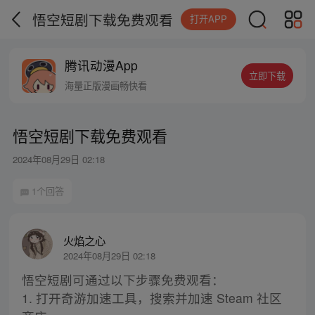
悟空短剧下载免费观看
打开APP
腾讯动漫App
立即下载
海量正版漫画畅快看
悟空短剧下载免费观看
2024年08月29日 02:18
1个回答
火焰之心
2024年08月29日 02:18
悟空短剧可通过以下步骤免费观看：
1. 打开奇游加速工具，搜索并加速 Steam 社区