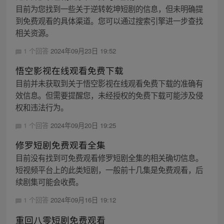
目前为您找到一些关于逆转乾坤短剧的信息，但未明确提
到免费观看的具体渠道。您可以通过搜索引擎进一步查找
相关资源。
1 个回答
2024年09月23日 19:52
悟空影视在线观看免费下载
目前并未获取到关于悟空影视在线观看免费下载的准确有
效信息。但需要提醒您，未经授权的免费下载可能涉及侵
权和违法行为。
1 个回答
2024年09月20日 19:25
修罗短剧免费观看全集
目前没有找到可免费观看修罗短剧全集的相关确切信息。
短视频平台上的此类短剧，一般前十几集是免费观看，后
续剧集可能会收费。
1 个回答
2024年09月16日 19:12
重回八零短剧免费观看