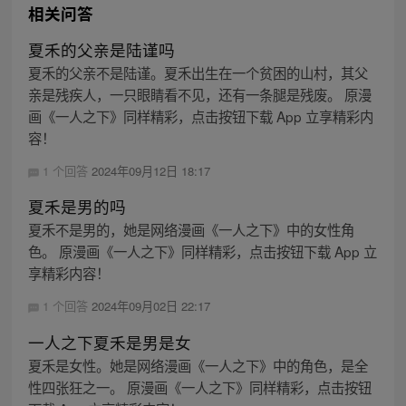
相关问答
夏禾的父亲是陆谨吗
夏禾的父亲不是陆谨。夏禾出生在一个贫困的山村，其父
亲是残疾人，一只眼睛看不见，还有一条腿是残废。 原漫
画《一人之下》同样精彩，点击按钮下载 App 立享精彩内
容！
1 个回答
2024年09月12日 18:17
夏禾是男的吗
夏禾不是男的，她是网络漫画《一人之下》中的女性角
色。 原漫画《一人之下》同样精彩，点击按钮下载 App 立
享精彩内容！
1 个回答
2024年09月02日 22:17
一人之下夏禾是男是女
夏禾是女性。她是网络漫画《一人之下》中的角色，是全
性四张狂之一。 原漫画《一人之下》同样精彩，点击按钮