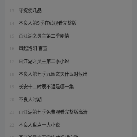
守捉使几品
13
不良人第5季在线观看完整版
14
画江湖之灵主第二季剧情
15
风起洛阳 官宣
16
画江湖之灵主第二季小说
17
不良人第七季九幽玄天什么时候出
18
长安十二时辰不退是哪一集
19
不良人时期
20
画江湖第七季免费观看完整版高清
21
不良人盘点十大小说
22