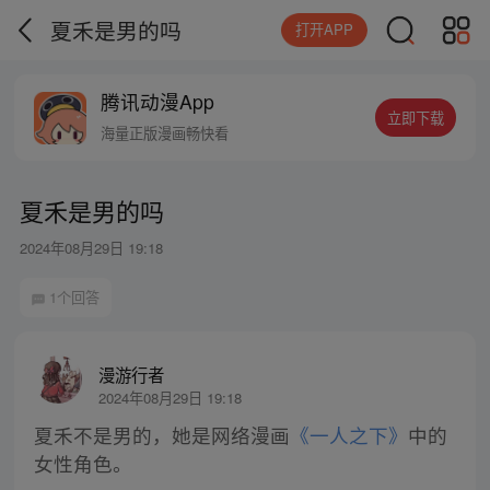
夏禾是男的吗
打开APP
腾讯动漫App
立即下载
海量正版漫画畅快看
夏禾是男的吗
2024年08月29日 19:18
1个回答
漫游行者
2024年08月29日 19:18
夏禾不是男的，她是网络漫画
《一人之下》
中的
女性角色。