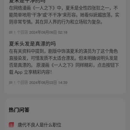
夏禾是干净的吗
在网络漫画《一人之下》中，夏禾是全性四张狂之一，不
能简单地用“干净”或“不干净”来形容。她看似妩媚放荡，实
则非常专情。其在异人界的行为和立场较为复杂。
1 个回答
2024年08月06日 02:18
夏禾头发是真漂的吗
在有关资料中提到，剧版中饰演夏禾的演员为了这个角色
直接染发，可惜发质不太适合漂发。但未明确说明头发是
否是真漂的。 原漫画《一人之下》同样精彩，点击按钮下
载 App 立享精彩内容！
1 个回答
2024年08月03日 14:39
热门问答
唐代不良人是什么职位
1